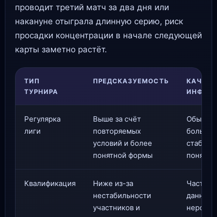
проводит третий матч за два дня или
накануне отыграла длинную серию, риск
просадки концентрации в начале следующей
карты заметно растёт.
ТИП
ПРЕДСКАЗУЕМОСТЬ
КАЧЕСТ
ТУРНИРА
ИНФОР
Регулярка
Выше за счёт
Обычно 
лиги
повторяемых
больше 
условий и более
стабиль
понятной формы
понятне
Квалификация
Ниже из-за
Часто х
нестабильности
данных,
участников и
неровны