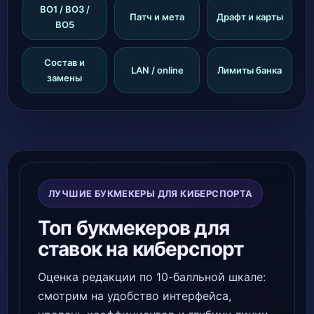
BO1 / BO3 /
Патч и мета
Драфт и карты
BO5
Состав и
LAN / online
Лимиты банка
замены
ЛУЧШИЕ БУКМЕКЕРЫ ДЛЯ КИБЕРСПОРТА
Топ букмекеров для
ставок на киберспорт
Оценка редакции по 10-балльной шкале:
смотрим на удобство интерфейса,