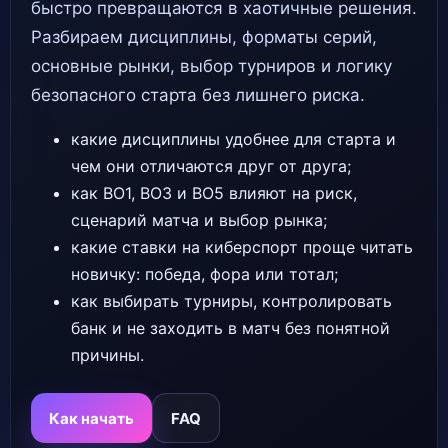
быстро превращаются в хаотичные решения.
Разбираем дисциплины, форматы серий,
основные рынки, выбор турниров и логику
безопасного старта без лишнего риска.
какие дисциплины удобнее для старта и
чем они отличаются друг от друга;
как BO1, BO3 и BO5 влияют на риск,
сценарий матча и выбор рынка;
какие ставки на киберспорт проще читать
новичку: победа, фора или тотал;
как выбирать турниры, контролировать
банк и не заходить в матч без понятной
причины.
Как начать
FAQ