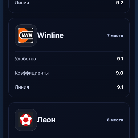
Линия
9.2
Winline
7 место
Удобство
9.1
Коэффициенты
9.0
Линия
9.1
Леон
8 место