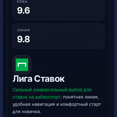
КЭФЫ
9.6
ЛИНИЯ
9.8
Лига Ставок
Сильный универсальный выбор для
ставок на киберспорт
: понятная линия,
удобная навигация и комфортный старт
для новичка.