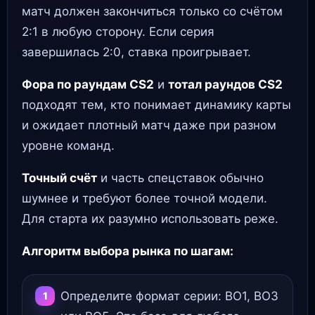
матч должен закончиться только со счётом
2:1 в любую сторону. Если серия
завершилась 2:0, ставка проигрывает.
Фора по раундам CS2
и
тотал раундов CS2
подходят тем, кто понимает динамику карты
и ожидает плотный матч даже при разном
уровне команд.
Точный счёт
и часть спецставок обычно
шумнее и требуют более точной модели.
Для старта их разумно использовать реже.
Алгоритм выбора рынка по шагам:
Определите формат серии: BO1, BO3