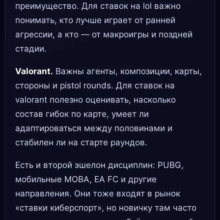
преимущество. Для ставок на lol важно
понимать, кто лучше играет от ранней
агрессии, а кто — от макроигры и поздней
стадии.
Valorant.
Важны агенты, композиции, карты,
стороны и pistol rounds. Для ставок на
valorant полезно оценивать, насколько
состав гибок по карте, умеет ли
адаптироваться между половинами и
стабилен ли на старте раундов.
Есть и второй эшелон дисциплин: PUBG,
мобильные MOBA, EA FC и другие
направления. Они тоже входят в рынок
«ставки киберспорт», но новичку там часто