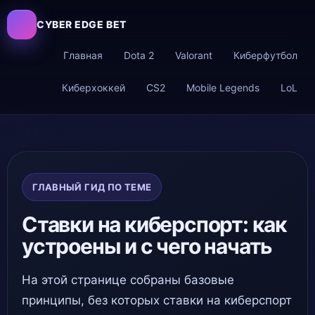
CYBER EDGE BET
Главная
Dota 2
Valorant
Киберфутбол
Киберхоккей
CS2
Mobile Legends
LoL
ГЛАВНЫЙ ГИД ПО ТЕМЕ
Ставки на киберспорт: как
устроены и с чего начать
На этой странице собраны базовые
принципы, без которых ставки на киберспорт