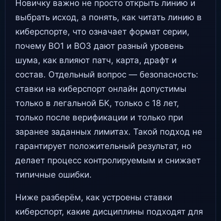
Новичку важно не просто открыть линию и
выбрать исход, а понять, как читать линию в
киберспорте, что означает формат серии,
почему BO1 и BO3 дают разный уровень
шума, как влияют патч, карта, драфт и
состав. Отдельный вопрос — безопасность:
ставки на киберспорт онлайн допустимы
только в легальной БК, только с 18 лет,
только после верификации и только при
заранее заданных лимитах. Такой подход не
гарантирует положительный результат, но
делает процесс контролируемым и снижает
типичные ошибки.
Ниже разберём, как устроены ставки
киберспорт, какие дисциплины подходят для