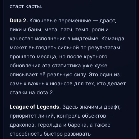
старт карты.
Dota 2.
Ключевые переменные — драфт,
пики и баны, мета, патч, темп, роли и
качество исполнения в мидгейме. Команда
может выглядеть сильной по результатам
прошлого месяца, но после крупного
обновления эта статистика уже хуже
описывает её реальную силу. Это один из
самых важных нюансов для тех, кто делает
ставки на dota 2.
League of Legends.
Здесь значимы драфт,
приоритет линий, контроль объектов —
драконов, герольда и барона, а также
способность быстро развивать