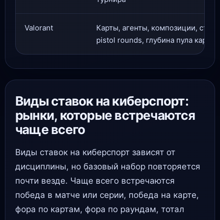
Valorant
Карты, агенты, композиции, стор
pistol rounds, глубина пула карт
Виды ставок на киберспорт:
рынки, которые встречаются
чаще всего
Виды ставок на киберспорт зависят от
дисциплины, но базовый набор повторяется
почти везде. Чаще всего встречаются
победа в матче или серии, победа на карте,
фора по картам, фора по раундам, тотал