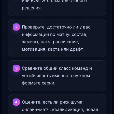
или BO5. Это база для любого
решения.
Проверьте, достаточно ли у вас
информации по матчу: состав,
замены, патч, расписание,
мотивация, карта или драфт.
Сравните общий класс команд и
устойчивость именно в нужном
формате серии.
Оцените, есть ли риск шума:
онлайн-матч, квалификация, новая