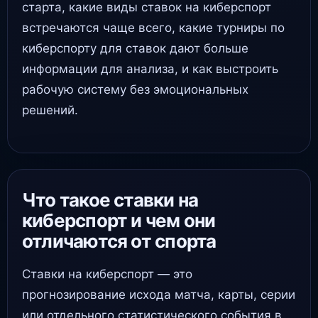
старта, какие виды ставок на киберспорт
встречаются чаще всего, какие турниры по
киберспорту для ставок дают больше
информации для анализа, и как выстроить
рабочую систему без эмоциональных
решений.
Что такое ставки на
киберспорт и чем они
отличаются от спорта
Ставки на киберспорт — это
прогнозирование исхода матча, карты, серии
или отдельного статистического события в