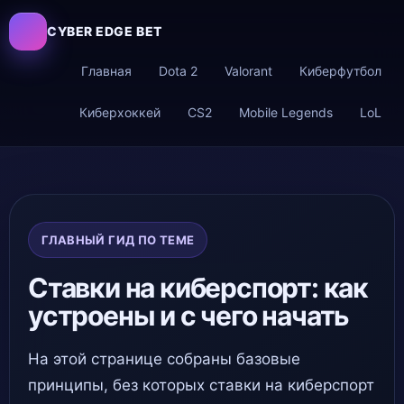
CYBER EDGE BET
Главная
Dota 2
Valorant
Киберфутбол
Киберхоккей
CS2
Mobile Legends
LoL
ГЛАВНЫЙ ГИД ПО ТЕМЕ
Ставки на киберспорт: как
устроены и с чего начать
На этой странице собраны базовые
принципы, без которых ставки на киберспорт