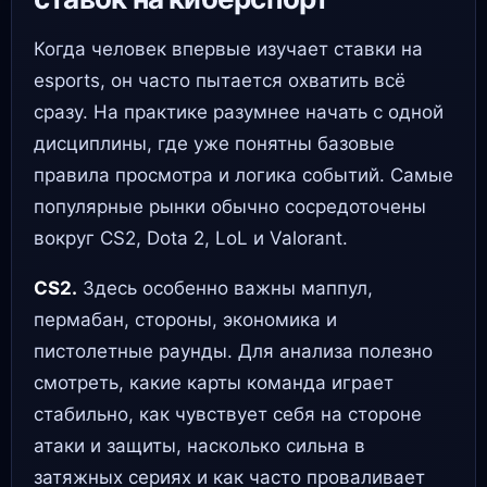
Когда человек впервые изучает ставки на
esports, он часто пытается охватить всё
сразу. На практике разумнее начать с одной
дисциплины, где уже понятны базовые
правила просмотра и логика событий. Самые
популярные рынки обычно сосредоточены
вокруг CS2, Dota 2, LoL и Valorant.
CS2.
Здесь особенно важны маппул,
пермабан, стороны, экономика и
пистолетные раунды. Для анализа полезно
смотреть, какие карты команда играет
стабильно, как чувствует себя на стороне
атаки и защиты, насколько сильна в
затяжных сериях и как часто проваливает