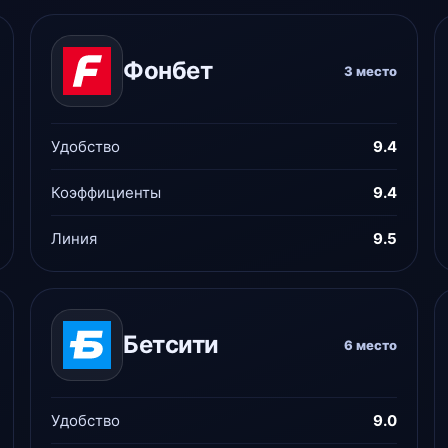
Фонбет
3 место
Удобство
9.4
Коэффициенты
9.4
Линия
9.5
Бетсити
6 место
Удобство
9.0