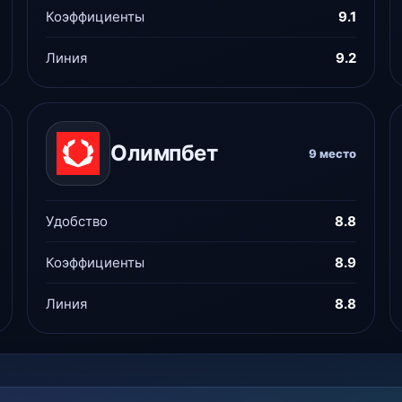
Коэффициенты
9.1
Линия
9.2
Олимпбет
9 место
Удобство
8.8
Коэффициенты
8.9
Линия
8.8