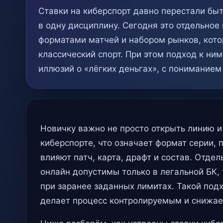
Ставки на киберспорт давно перестали быт
в одну дисциплину. Сегодня это отдельное
форматами матчей и набором рынков, кото
классический спорт. При этом подход к н
иллюзий о «лёгких деньгах», с пониманием 
Новичку важно не просто открыть линию и 
киберспорте, что означает формат серии, 
влияют патч, карта, драфт и состав. Отде
онлайн допустимы только в легальной БК, 
при заранее заданных лимитах. Такой подх
делает процесс контролируемым и снижае