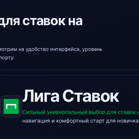
для ставок на
мотрим на удобство интерфейса, уровень
порту.
Лига Ставок
Сильный универсальный выбор для ставок 
навигация и комфортный старт для новичка