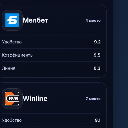
Мелбет
4 место
Удобство
9.2
Коэффициенты
9.5
Линия
9.3
Winline
7 место
Удобство
9.1