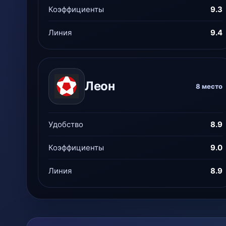
Коэффициенты
9.3
Линия
9.4
Леон
8 место
Удобство
8.9
Коэффициенты
9.0
Линия
8.9