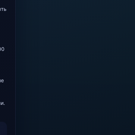
ыть
00
ше
и.