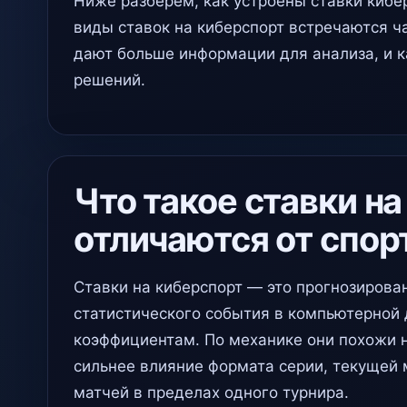
Ниже разберём, как устроены ставки кибер
виды ставок на киберспорт встречаются ча
дают больше информации для анализа, и 
решений.
Что такое ставки на
отличаются от спор
Ставки на киберспорт — это прогнозирован
статистического события в компьютерной
коэффициентам. По механике они похожи н
сильнее влияние формата серии, текущей 
матчей в пределах одного турнира.