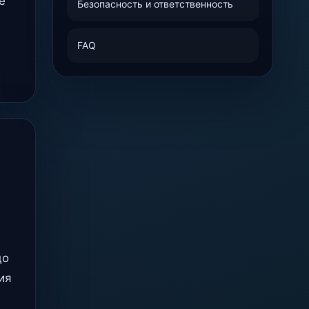
е
Безопасность и ответственность
FAQ
до
ия